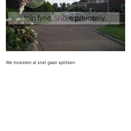
We moesten al snel gaan splitsen.