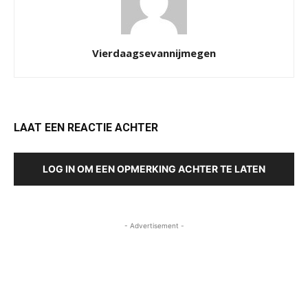
Vierdaagsevannijmegen
LAAT EEN REACTIE ACHTER
LOG IN OM EEN OPMERKING ACHTER TE LATEN
- Advertisement -