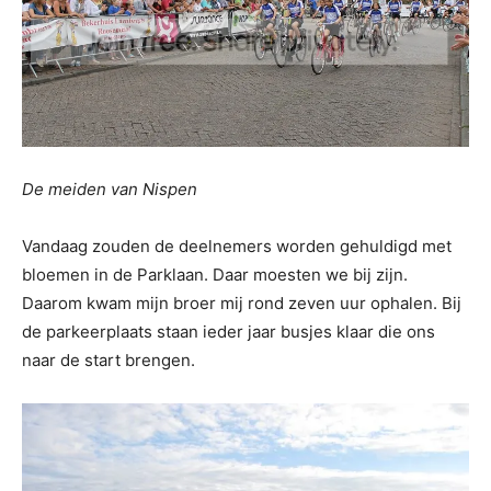
De meiden van Nispen
Vandaag zouden de deelnemers worden gehuldigd met
bloemen in de Parklaan. Daar moesten we bij zijn.
Daarom kwam mijn broer mij rond zeven uur ophalen. Bij
de parkeerplaats staan ieder jaar busjes klaar die ons
naar de start brengen.