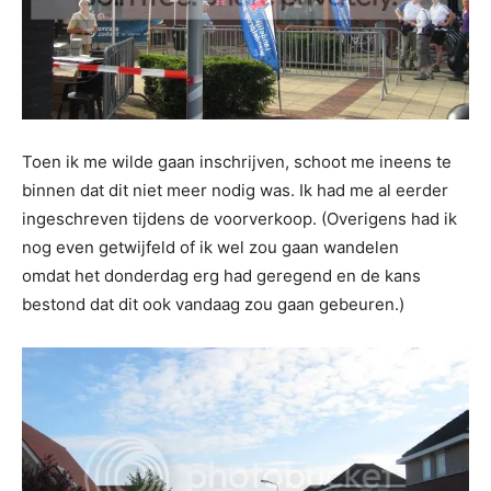
Toen ik me wilde gaan inschrijven, schoot me ineens te
binnen dat dit niet meer nodig was. Ik had me al eerder
ingeschreven tijdens de voorverkoop. (Overigens had ik
nog even getwijfeld of ik wel zou gaan wandelen
omdat het donderdag erg had geregend en de kans
bestond dat dit ook vandaag zou gaan gebeuren.)