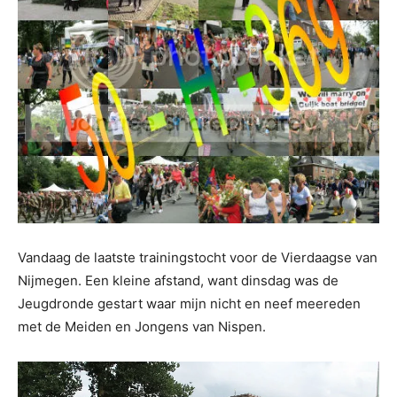
Vandaag de laatste trainingstocht voor de Vierdaagse van
Nijmegen. Een kleine afstand, want dinsdag was de
Jeugdronde gestart waar mijn nicht en neef meereden
met de Meiden en Jongens van Nispen.