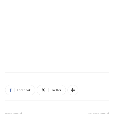
Facebook
Twitter