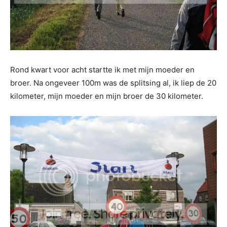
Rond kwart voor acht startte ik met mijn moeder en
broer. Na ongeveer 100m was de splitsing al, ik liep de 20
kilometer, mijn moeder en mijn broer de 30 kilometer.