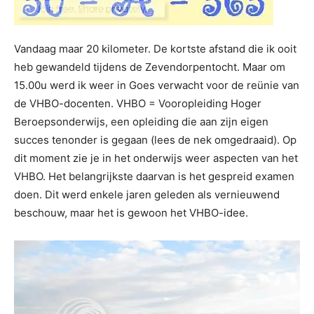
Vandaag maar 20 kilometer. De kortste afstand die ik ooit
heb gewandeld tijdens de Zevendorpentocht. Maar om
15.00u werd ik weer in Goes verwacht voor de reünie van
de VHBO-docenten. VHBO = Vooropleiding Hoger
Beroepsonderwijs, een opleiding die aan zijn eigen
succes tenonder is gegaan (lees de nek omgedraaid). Op
dit moment zie je in het onderwijs weer aspecten van het
VHBO. Het belangrijkste daarvan is het gespreid examen
doen. Dit werd enkele jaren geleden als vernieuwend
beschouw, maar het is gewoon het VHBO-idee.