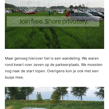
Maar genoeg hierover het is een wandeling. We waren
rond kwart over zeven op de parkeerplaats. We moesten
nog naar de start lopen. Overigens kon je ook met een
busje mee.