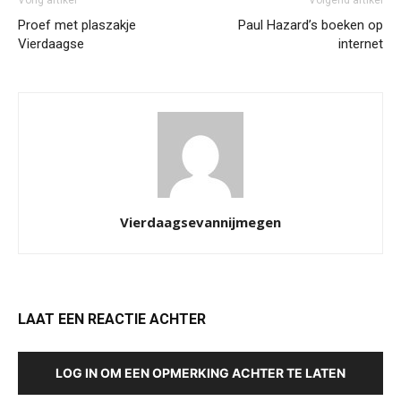
Vorig artikel
Volgend artikel
Proef met plaszakje
Paul Hazard’s boeken op
Vierdaagse
internet
Vierdaagsevannijmegen
LAAT EEN REACTIE ACHTER
LOG IN OM EEN OPMERKING ACHTER TE LATEN