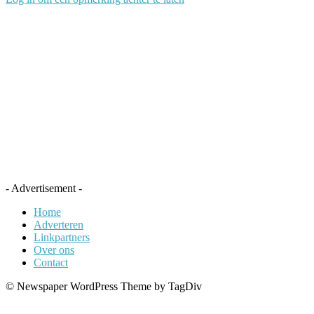
- Advertisement -
Home
Adverteren
Linkpartners
Over ons
Contact
© Newspaper WordPress Theme by TagDiv