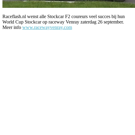
Raceflash.nl wenst alle Stockcar F2 coureurs veel succes bij hun
World Cup Stockcar op raceway Venray zaterdag 26 september.
Meer info
www.racewayvenray.com