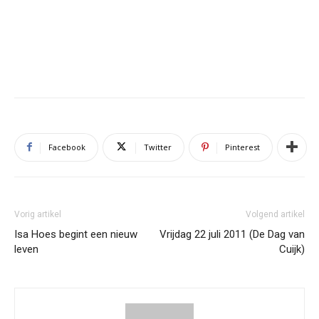
Facebook
Twitter
Pinterest
Vorig artikel
Volgend artikel
Isa Hoes begint een nieuw
Vrijdag 22 juli 2011 (De Dag van
leven
Cuijk)