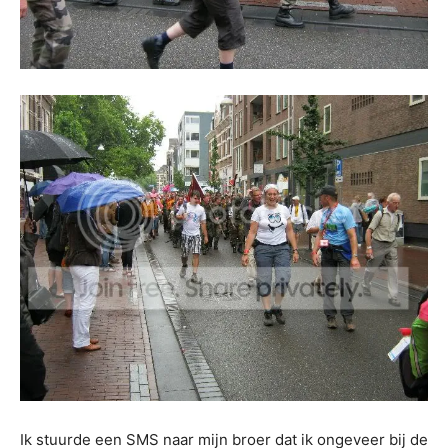
Ik stuurde een SMS naar mijn broer dat ik ongeveer bij de