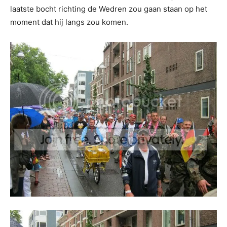
laatste bocht richting de Wedren zou gaan staan op het
moment dat hij langs zou komen.