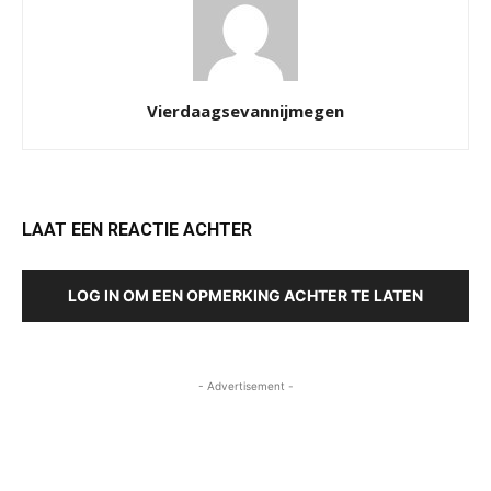
Vierdaagsevannijmegen
LAAT EEN REACTIE ACHTER
LOG IN OM EEN OPMERKING ACHTER TE LATEN
- Advertisement -