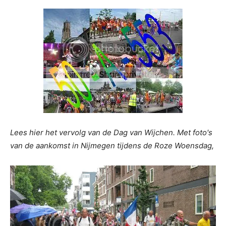
Lees hier het vervolg van de Dag van Wijchen. Met foto's
van de aankomst in Nijmegen tijdens de Roze Woensdag,