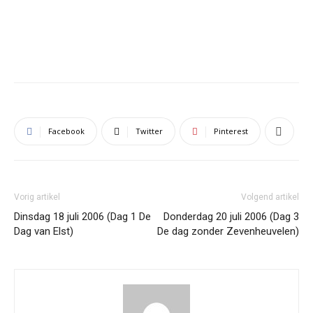
Facebook
Twitter
Pinterest
Vorig artikel
Volgend artikel
Dinsdag 18 juli 2006 (Dag 1 De
Donderdag 20 juli 2006 (Dag 3
Dag van Elst)
De dag zonder Zevenheuvelen)