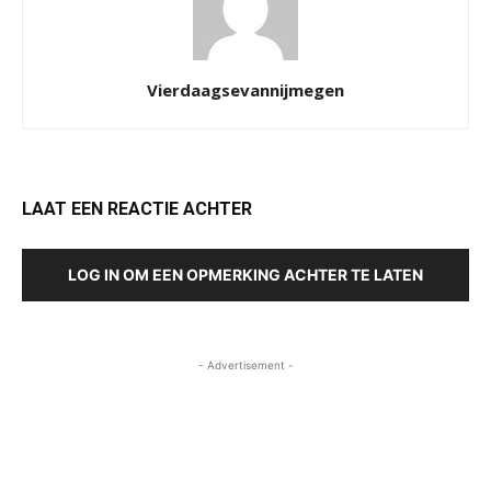
Vierdaagsevannijmegen
LAAT EEN REACTIE ACHTER
LOG IN OM EEN OPMERKING ACHTER TE LATEN
- Advertisement -