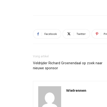
Facebook
Twitter
Pi
Vorig artikel
Veldrijder Richard Groenendaal op zoek naar
nieuwe sponsor
Wielrennen