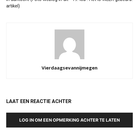
artikel)
Vierdaagsevannijmegen
LAAT EEN REACTIE ACHTER
LOG IN OM EEN OPMERKING ACHTER TE LATEN