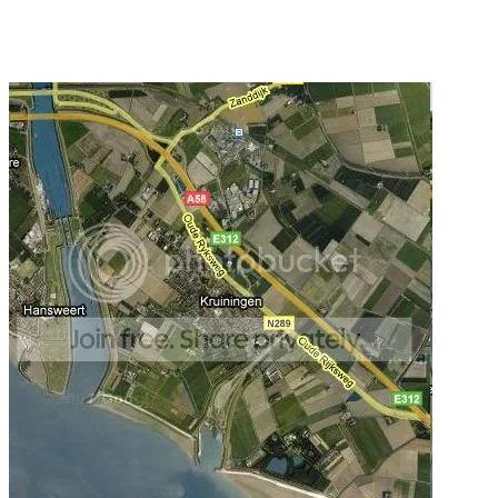
Facebook
Twitter
Pinterest
WhatsApp