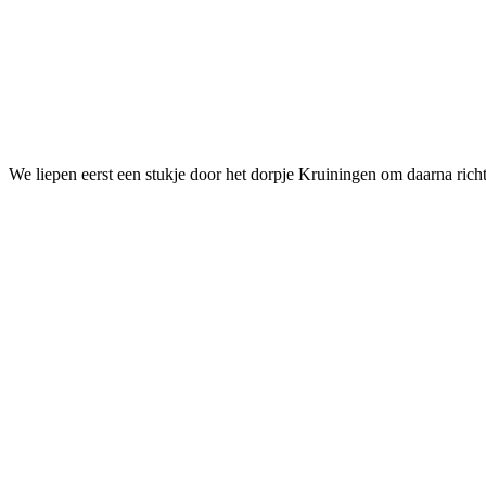
We liepen eerst een stukje door het dorpje Kruiningen om daarna richt