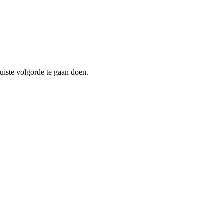
juiste volgorde te gaan doen.