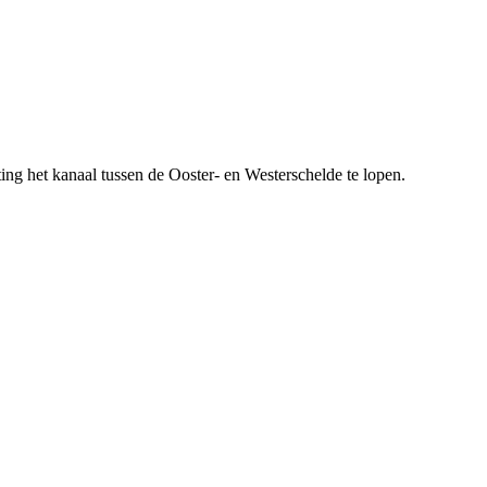
ing het kanaal tussen de Ooster- en Westerschelde te lopen.