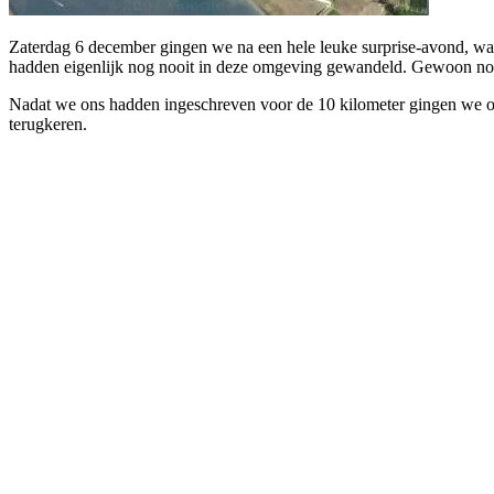
Zaterdag 6 december gingen we na een hele leuke surprise-avond, waa
hadden eigenlijk nog nooit in deze omgeving gewandeld. Gewoon no
Nadat we ons hadden ingeschreven voor de 10 kilometer gingen we om 
terugkeren.