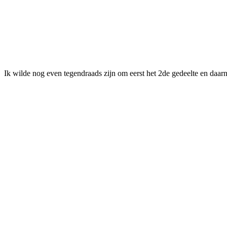
Ik wilde nog even tegendraads zijn om eerst het 2de gedeelte en daarn