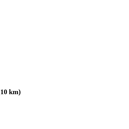
(10 km)