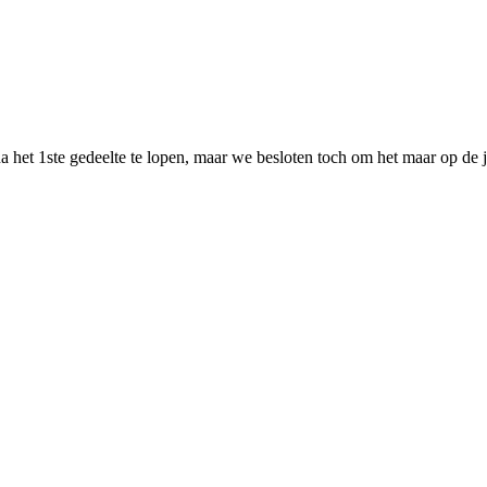
a het 1ste gedeelte te lopen, maar we besloten toch om het maar op de 