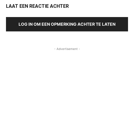
LAAT EEN REACTIE ACHTER
LOG IN OM EEN OPMERKING ACHTER TE LATEN
- Advertisement -