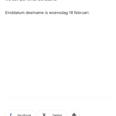
Einddatum deelname is woensdag 18 februari.
Facebook
Twitter