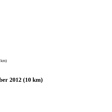
 km)
ber 2012 (10 km)