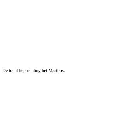
De tocht liep richting het Mastbos.