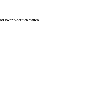
 kwart voor tien starten.