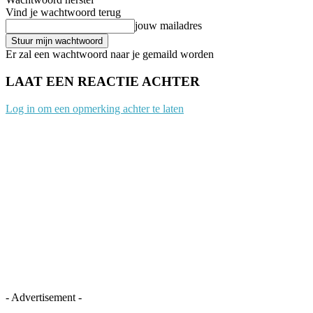
Vind je wachtwoord terug
jouw mailadres
Er zal een wachtwoord naar je gemaild worden
LAAT EEN REACTIE ACHTER
Log in om een opmerking achter te laten
- Advertisement -