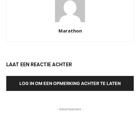
Marathon
LAAT EEN REACTIE ACHTER
LOG IN OM EEN OPMERKING ACHTER TE LATEN
- Advertisement -