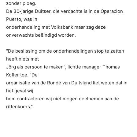
zonder ploeg.
De 30-jarige Duitser, die verdachte is in de Operacion
Puerto, was in
onderhandeling met Volksbank maar zag deze
onverwachts beëindigd worden.
"De beslissing om de onderhandelingen stop te zetten
heeft niets met
Jörg als persoon te maken", lichtte manager Thomas
Kofler toe. "De
organisatie van de Ronde van Duitsland liet weten dat in
het geval wij
hem contracteren wij niet mogen deelnemen aan de
rittenkoers."