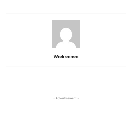
Wielrennen
- Advertisement -