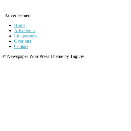
- Advertisement -
Home
Adverteren
Linkpartners
Over ons
Contact
© Newspaper WordPress Theme by TagDiv