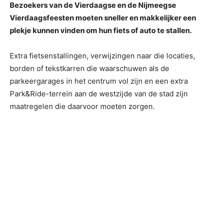
Bezoekers van de Vierdaagse en de Nijmeegse
Vierdaagsfeesten moeten sneller en makkelijker een
plekje kunnen vinden om hun fiets of auto te stallen.
Extra fietsenstallingen, verwijzingen naar die locaties,
borden of tekstkarren die waarschuwen als de
parkeergarages in het centrum vol zijn en een extra
Park&Ride-terrein aan de westzijde van de stad zijn
maatregelen die daarvoor moeten zorgen.