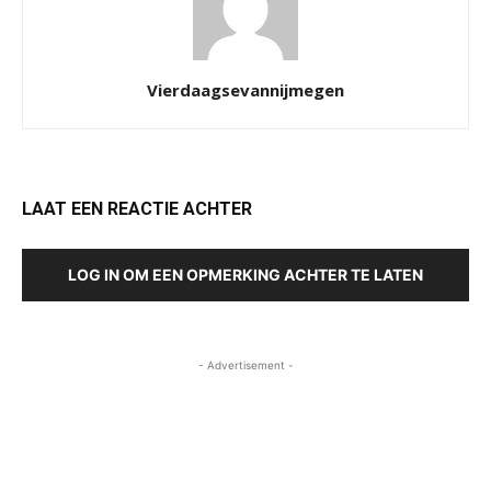
Vierdaagsevannijmegen
LAAT EEN REACTIE ACHTER
LOG IN OM EEN OPMERKING ACHTER TE LATEN
- Advertisement -