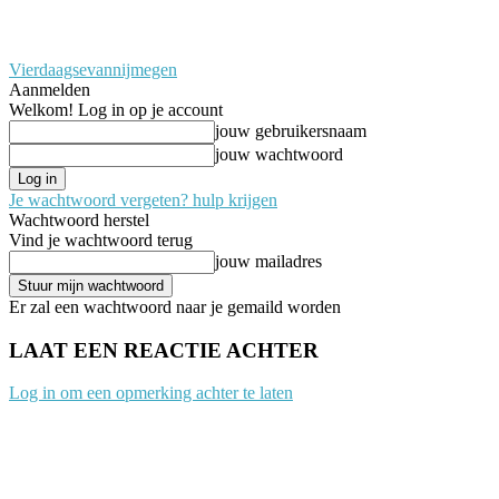
Vierdaagsevannijmegen
Aanmelden
Welkom! Log in op je account
jouw gebruikersnaam
jouw wachtwoord
Je wachtwoord vergeten? hulp krijgen
Wachtwoord herstel
Vind je wachtwoord terug
jouw mailadres
Er zal een wachtwoord naar je gemaild worden
LAAT EEN REACTIE ACHTER
Log in om een opmerking achter te laten