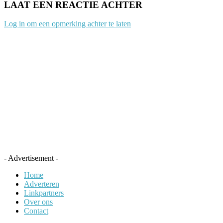
LAAT EEN REACTIE ACHTER
Log in om een opmerking achter te laten
- Advertisement -
Home
Adverteren
Linkpartners
Over ons
Contact