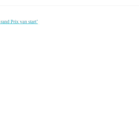
nd Prix van start’