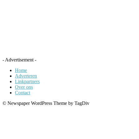
- Advertisement -
Home
Adverteren
Linkpartners
Over ons
Contact
© Newspaper WordPress Theme by TagDiv