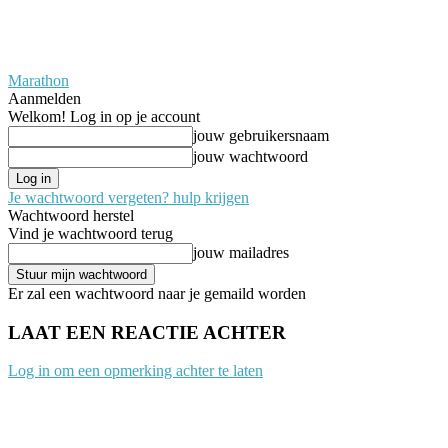
Marathon
Aanmelden
Welkom! Log in op je account
jouw gebruikersnaam
jouw wachtwoord
Je wachtwoord vergeten? hulp krijgen
Wachtwoord herstel
Vind je wachtwoord terug
jouw mailadres
Er zal een wachtwoord naar je gemaild worden
LAAT EEN REACTIE ACHTER
Log in om een opmerking achter te laten