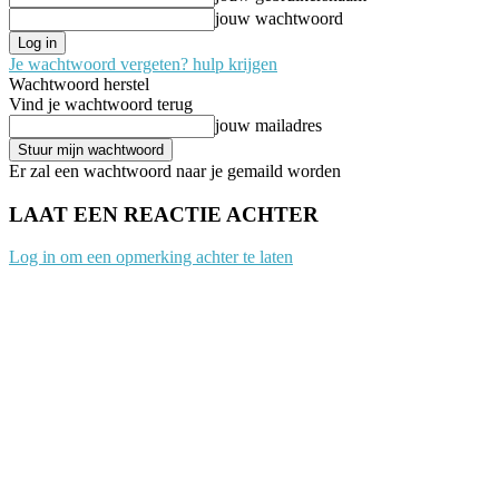
jouw wachtwoord
Je wachtwoord vergeten? hulp krijgen
Wachtwoord herstel
Vind je wachtwoord terug
jouw mailadres
Er zal een wachtwoord naar je gemaild worden
LAAT EEN REACTIE ACHTER
Log in om een opmerking achter te laten