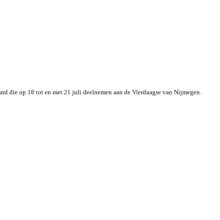
and die op 18 tot en met 21 juli deelnemen aan de Vierdaagse van Nijmegen.