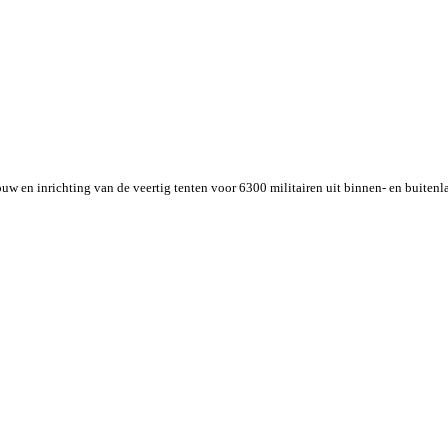
 en inrichting van de veertig tenten voor 6300 militairen uit binnen- en buitenl