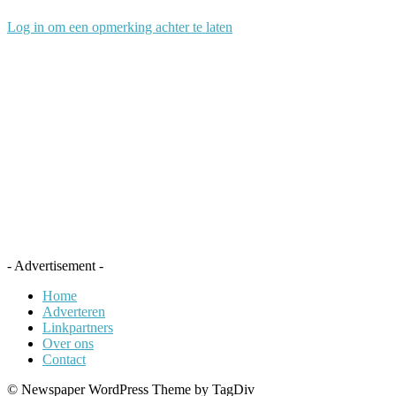
Log in om een opmerking achter te laten
- Advertisement -
Home
Adverteren
Linkpartners
Over ons
Contact
© Newspaper WordPress Theme by TagDiv