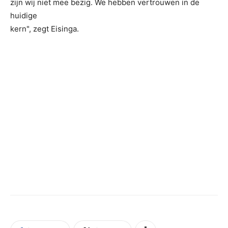
zijn wij niet mee bezig. We hebben vertrouwen in de
huidige
kern", zegt Eisinga.