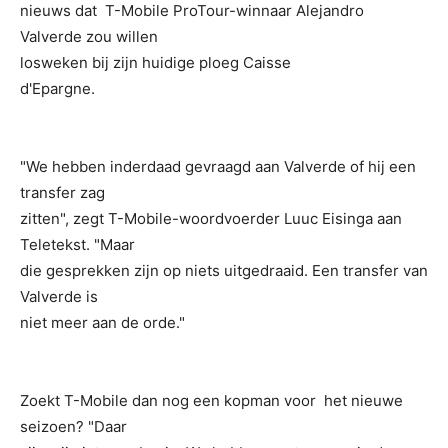
nieuws dat T-Mobile ProTour-winnaar Alejandro
Valverde zou willen
losweken bij zijn huidige ploeg Caisse
d'Epargne.
"We hebben inderdaad gevraagd aan Valverde of hij een
transfer zag
zitten", zegt T-Mobile-woordvoerder Luuc Eisinga aan
Teletekst. "Maar
die gesprekken zijn op niets uitgedraaid. Een transfer van
Valverde is
niet meer aan de orde."
Zoekt T-Mobile dan nog een kopman voor het nieuwe
seizoen? "Daar