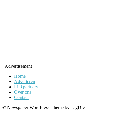
- Advertisement -
Home
Adverteren
Linkpartners
Over ons
Contact
© Newspaper WordPress Theme by TagDiv