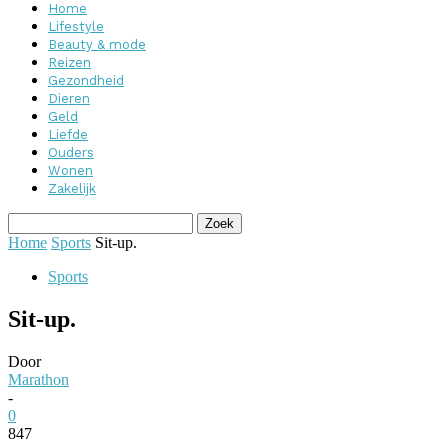
Home
Lifestyle
Beauty & mode
Reizen
Gezondheid
Dieren
Geld
Liefde
Ouders
Wonen
Zakelijk
Home
Sports
Sit-up.
Sports
Sit-up.
Door
Marathon
-
0
847