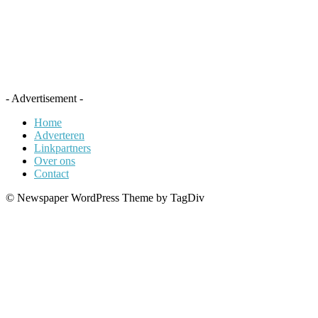
- Advertisement -
Home
Adverteren
Linkpartners
Over ons
Contact
© Newspaper WordPress Theme by TagDiv