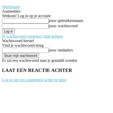
Wielrennen
Aanmelden
Welkom! Log in op je account
jouw gebruikersnaam
jouw wachtwoord
Je wachtwoord vergeten? hulp krijgen
Wachtwoord herstel
Vind je wachtwoord terug
jouw mailadres
Er zal een wachtwoord naar je gemaild worden
LAAT EEN REACTIE ACHTER
Log in om een opmerking achter te laten