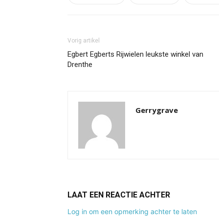
Vorig artikel
Egbert Egberts Rijwielen leukste winkel van
Drenthe
Gerrygrave
LAAT EEN REACTIE ACHTER
Log in om een opmerking achter te laten