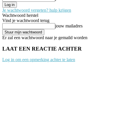
Je wachtwoord vergeten? hulp krijgen
Wachtwoord herstel
Vind je wachtwoord terug
jouw mailadres
Er zal een wachtwoord naar je gemaild worden
LAAT EEN REACTIE ACHTER
Log in om een opmerking achter te laten