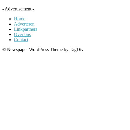
- Advertisement -
Home
Adverteren
Linkpartners
Over ons
Contact
© Newspaper WordPress Theme by TagDiv