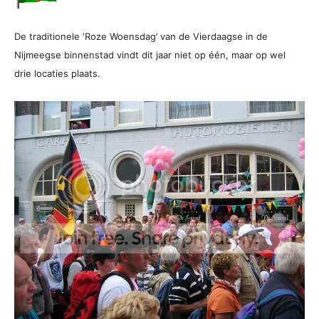
De traditionele ‘Roze Woensdag’ van de Vier­daagse in de
Nijmeegse binnenstad vindt dit jaar niet op één, maar op wel
drie locaties plaats.