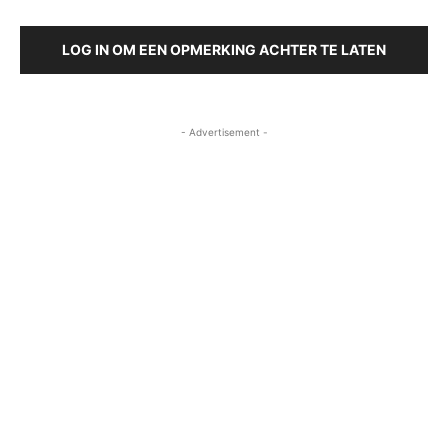
LOG IN OM EEN OPMERKING ACHTER TE LATEN
- Advertisement -