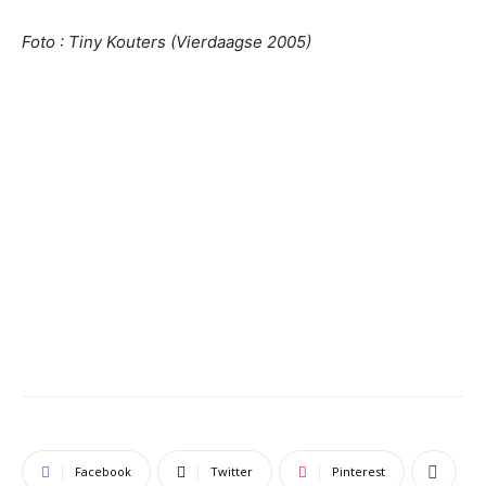
Foto : Tiny Kouters (Vierdaagse 2005)
Facebook
Twitter
Pinterest