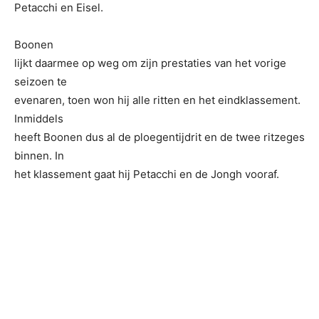
Petacchi en Eisel.
Boonen
lijkt daarmee op weg om zijn prestaties van het vorige
seizoen te
evenaren, toen won hij alle ritten en het eindklassement.
Inmiddels
heeft Boonen dus al de ploegentijdrit en de twee ritzeges
binnen. In
het klassement gaat hij Petacchi en de Jongh vooraf.