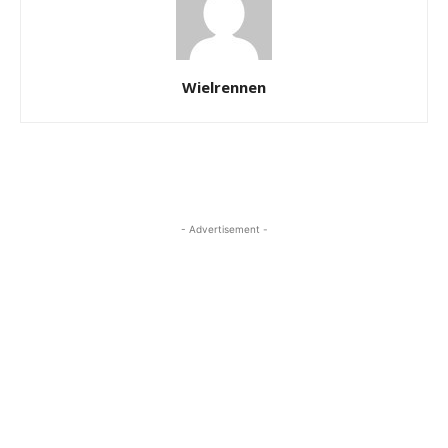
Wielrennen
- Advertisement -