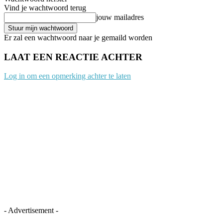
Vind je wachtwoord terug
jouw mailadres
Er zal een wachtwoord naar je gemaild worden
LAAT EEN REACTIE ACHTER
Log in om een opmerking achter te laten
- Advertisement -