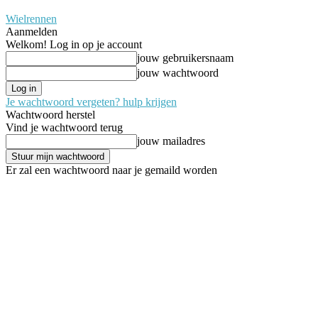
Wielrennen
Aanmelden
Welkom! Log in op je account
jouw gebruikersnaam
jouw wachtwoord
Je wachtwoord vergeten? hulp krijgen
Wachtwoord herstel
Vind je wachtwoord terug
jouw mailadres
Er zal een wachtwoord naar je gemaild worden