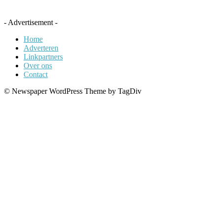
- Advertisement -
Home
Adverteren
Linkpartners
Over ons
Contact
© Newspaper WordPress Theme by TagDiv