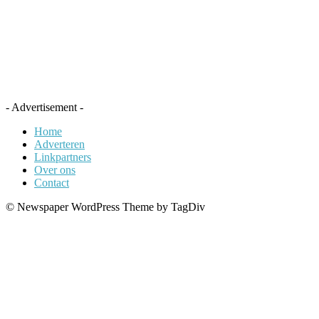
- Advertisement -
Home
Adverteren
Linkpartners
Over ons
Contact
© Newspaper WordPress Theme by TagDiv