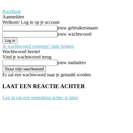
Raceflash
Aanmelden
Welkom! Log in op je account
jouw gebruikersnaam
jouw wachtwoord
Je wachtwoord vergeten? hulp krijgen
Wachtwoord herstel
Vind je wachtwoord terug
jouw mailadres
Er zal een wachtwoord naar je gemaild worden
LAAT EEN REACTIE ACHTER
Log in om een opmerking achter te laten