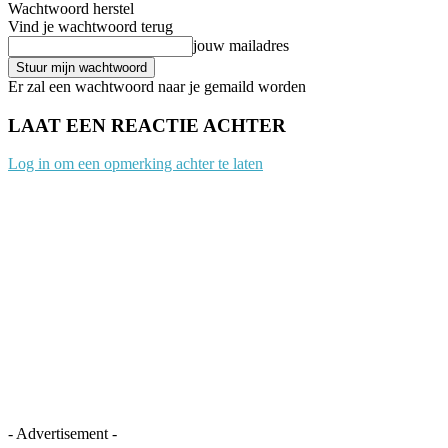
Wachtwoord herstel
Vind je wachtwoord terug
jouw mailadres
Er zal een wachtwoord naar je gemaild worden
LAAT EEN REACTIE ACHTER
Log in om een opmerking achter te laten
- Advertisement -