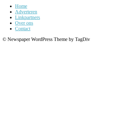
Home
Adverteren
Linkpartners
Over ons
Contact
© Newspaper WordPress Theme by TagDiv