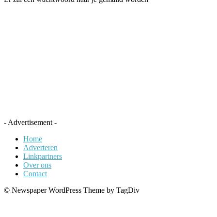
- Advertisement -
Home
Adverteren
Linkpartners
Over ons
Contact
© Newspaper WordPress Theme by TagDiv