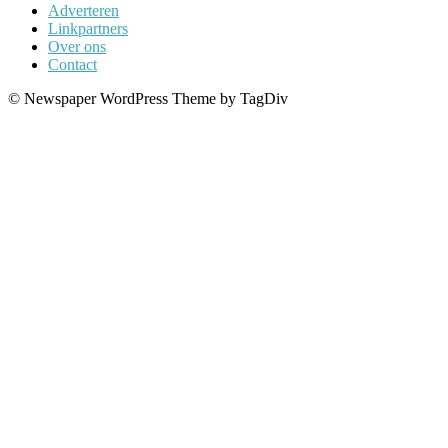
Adverteren
Linkpartners
Over ons
Contact
© Newspaper WordPress Theme by TagDiv