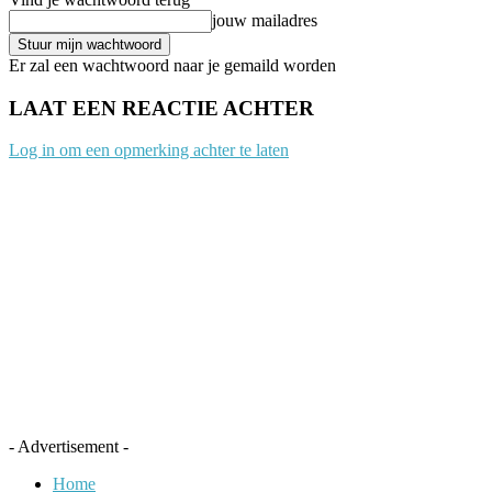
jouw mailadres
Er zal een wachtwoord naar je gemaild worden
LAAT EEN REACTIE ACHTER
Log in om een opmerking achter te laten
- Advertisement -
Home