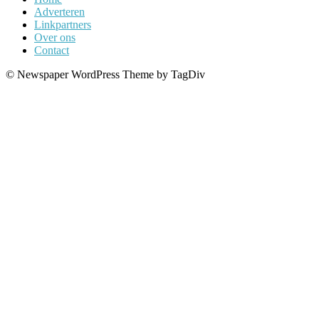
Adverteren
Linkpartners
Over ons
Contact
© Newspaper WordPress Theme by TagDiv