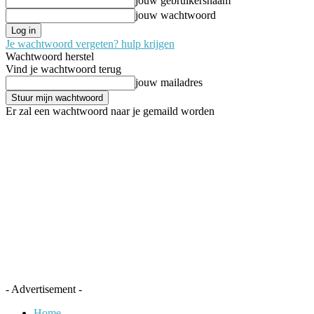
jouw gebruikersnaam
jouw wachtwoord
Je wachtwoord vergeten? hulp krijgen
Wachtwoord herstel
Vind je wachtwoord terug
jouw mailadres
Er zal een wachtwoord naar je gemaild worden
- Advertisement -
Home