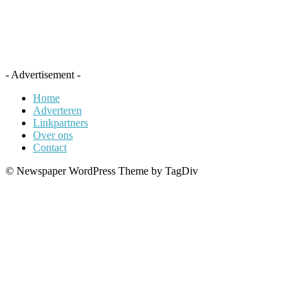
- Advertisement -
Home
Adverteren
Linkpartners
Over ons
Contact
© Newspaper WordPress Theme by TagDiv