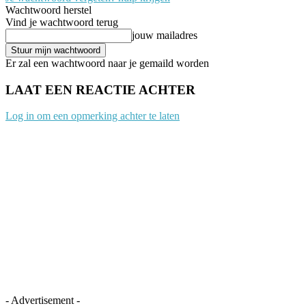
Wachtwoord herstel
Vind je wachtwoord terug
jouw mailadres
Er zal een wachtwoord naar je gemaild worden
LAAT EEN REACTIE ACHTER
Log in om een opmerking achter te laten
- Advertisement -