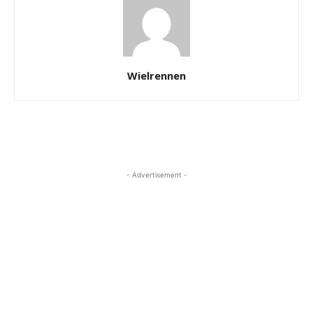
Wielrennen
- Advertisement -