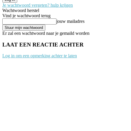
Je wachtwoord vergeten? hulp krijgen
Wachtwoord herstel
Vind je wachtwoord terug
jouw mailadres
Er zal een wachtwoord naar je gemaild worden
LAAT EEN REACTIE ACHTER
Log in om een opmerking achter te laten