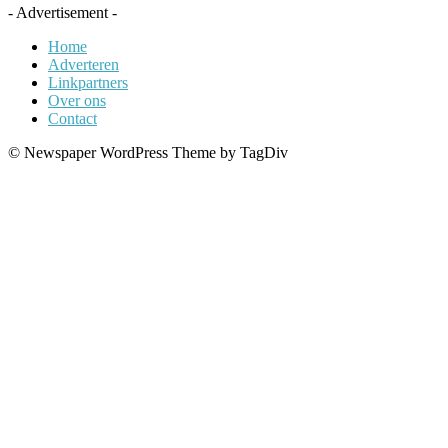
- Advertisement -
Home
Adverteren
Linkpartners
Over ons
Contact
© Newspaper WordPress Theme by TagDiv