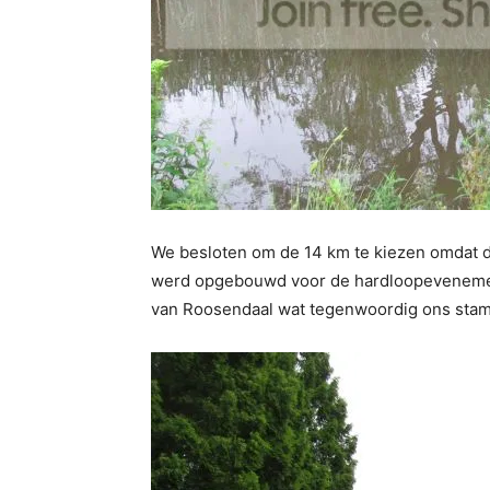
We besloten om de 14 km te kiezen omdat de
werd opgebouwd voor de hardloopevenement
van Roosendaal wat tegenwoordig ons stam