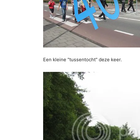
Een kleine "tussentocht" deze keer.