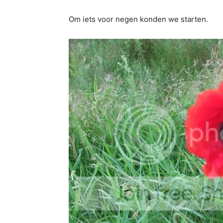
Om iets voor negen konden we starten.