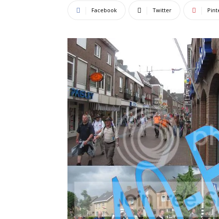
Facebook
Twitter
Pint