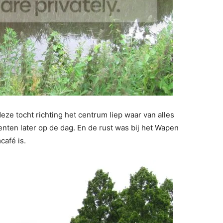
ze tocht richting het centrum liep waar van alles
en later op de dag. En de rust was bij het Wapen
café is.