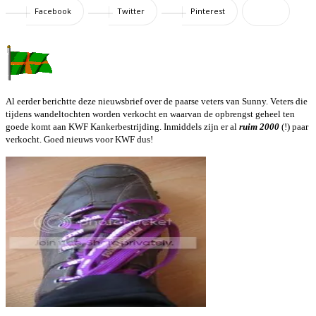
Facebook
Twitter
Pinterest
Al eerder berichtte deze nieuwsbrief over de paarse veters van Sunny. Veters die
tijdens wandeltochten worden verkocht en waarvan de opbrengst geheel ten
goede komt aan KWF Kankerbestrijding. Inmiddels zijn er al
ruim 2000
(!) paar
verkocht. Goed nieuws voor KWF dus!