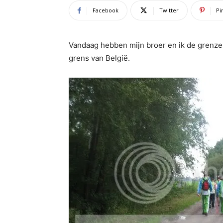
Facebook
Twitter
Pi
Vandaag hebben mijn broer en ik de grenze
grens van België.