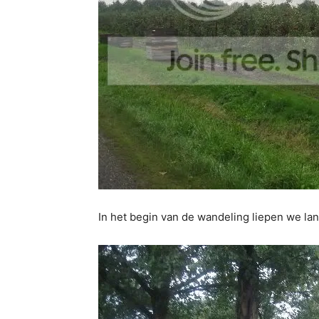
In het begin van de wandeling liepen we la