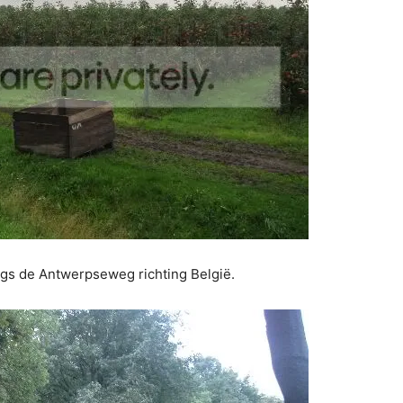
ngs de Antwerpseweg richting België.