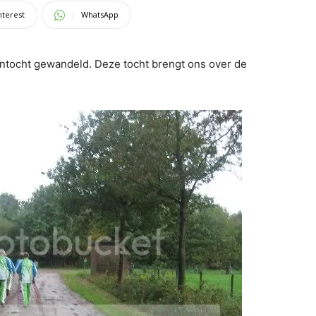
nterest
WhatsApp
ntocht gewandeld. Deze tocht brengt ons over de