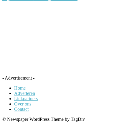
- Advertisement -
Home
Adverteren
Linkpartners
Over ons
Contact
© Newspaper WordPress Theme by TagDiv