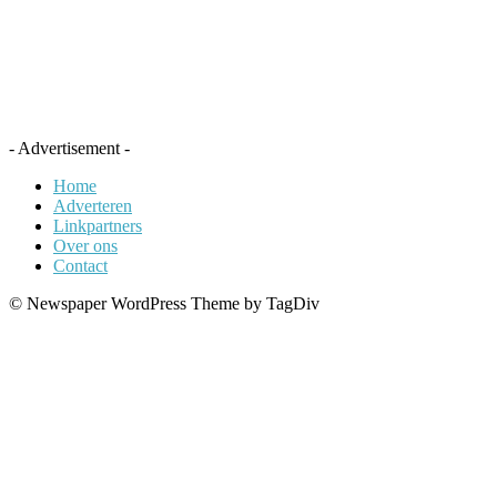
- Advertisement -
Home
Adverteren
Linkpartners
Over ons
Contact
© Newspaper WordPress Theme by TagDiv