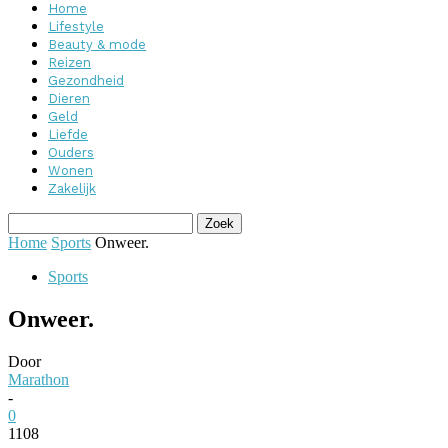
Home
Lifestyle
Beauty & mode
Reizen
Gezondheid
Dieren
Geld
Liefde
Ouders
Wonen
Zakelijk
Home
Sports
Onweer.
Sports
Onweer.
Door
Marathon
-
0
1108