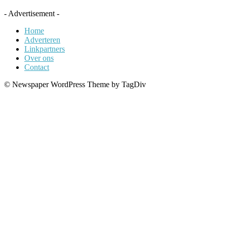
- Advertisement -
Home
Adverteren
Linkpartners
Over ons
Contact
© Newspaper WordPress Theme by TagDiv