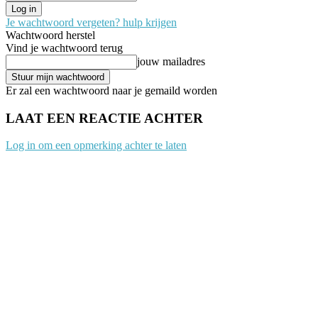
Je wachtwoord vergeten? hulp krijgen
Wachtwoord herstel
Vind je wachtwoord terug
jouw mailadres
Er zal een wachtwoord naar je gemaild worden
LAAT EEN REACTIE ACHTER
Log in om een opmerking achter te laten