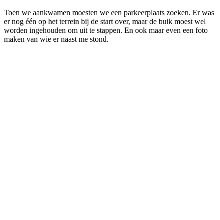
Toen we aankwamen moesten we een parkeerplaats zoeken. Er was
er nog één op het terrein bij de start over, maar de buik moest wel
worden ingehouden om uit te stappen. En ook maar even een foto
maken van wie er naast me stond.