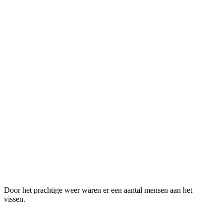
Door het prachtige weer waren er een aantal mensen aan het
vissen.