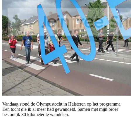
Vandaag stond de Olympustocht in Halsteren op het programma.
Een tocht die ik al meer had gewandeld. Samen met mijn broer
besloot ik 30 kilometer te wandelen.