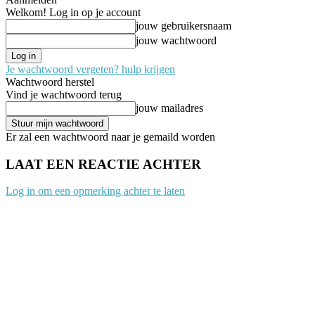
Welkom! Log in op je account
jouw gebruikersnaam
jouw wachtwoord
Je wachtwoord vergeten? hulp krijgen
Wachtwoord herstel
Vind je wachtwoord terug
jouw mailadres
Er zal een wachtwoord naar je gemaild worden
LAAT EEN REACTIE ACHTER
Log in om een opmerking achter te laten