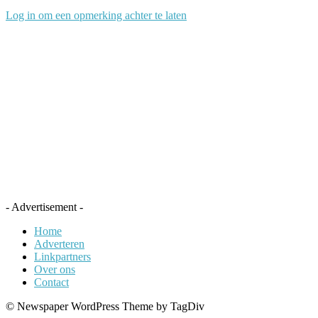
Log in om een opmerking achter te laten
- Advertisement -
Home
Adverteren
Linkpartners
Over ons
Contact
© Newspaper WordPress Theme by TagDiv