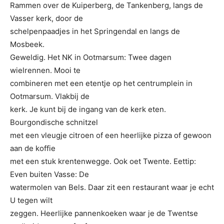
Rammen over de Kuiperberg, de Tankenberg, langs de
Vasser kerk, door de
schelpenpaadjes in het Springendal en langs de
Mosbeek
.
Geweldig. Het NK in Ootmarsum: Twee dagen
wielrennen. Mooi te
combineren met een etentje op het centrumplein in
Ootmarsum. Vlakbij de
kerk. Je kunt bij de ingang van de kerk eten.
Bourgondische schnitzel
met een vleugje citroen of een heerlijke pizza of gewoon
aan de koffie
met een stuk krentenwegge. Ook oet Twente. Eettip:
Even buiten Vasse: De
watermolen van Bels. Daar zit een restaurant waar je echt
U tegen wilt
zeggen. Heerlijke pannenkoeken waar je de Twentse