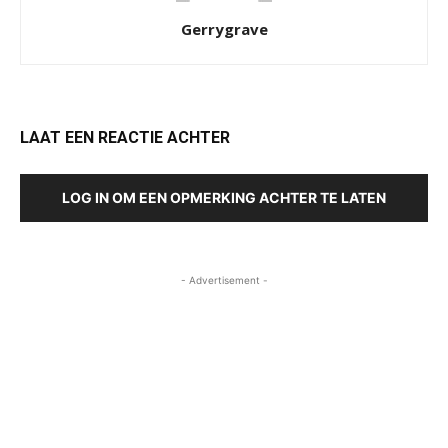
Gerrygrave
LAAT EEN REACTIE ACHTER
LOG IN OM EEN OPMERKING ACHTER TE LATEN
- Advertisement -