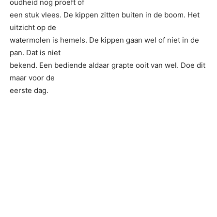
oudheid nog proeft of
een stuk vlees. De kippen zitten buiten in de boom. Het
uitzicht op de
watermolen is hemels. De kippen gaan wel of niet in de
pan. Dat is niet
bekend. Een bediende aldaar grapte ooit van wel. Doe dit
maar voor de
eerste dag.