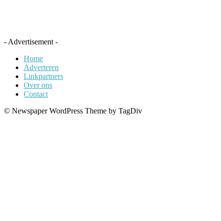
- Advertisement -
Home
Adverteren
Linkpartners
Over ons
Contact
© Newspaper WordPress Theme by TagDiv