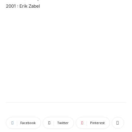
2001 : Erik Zabel
Facebook
Twitter
Pinterest